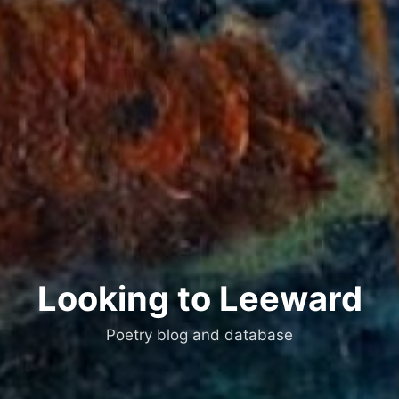
Looking to Leeward
Poetry blog and database