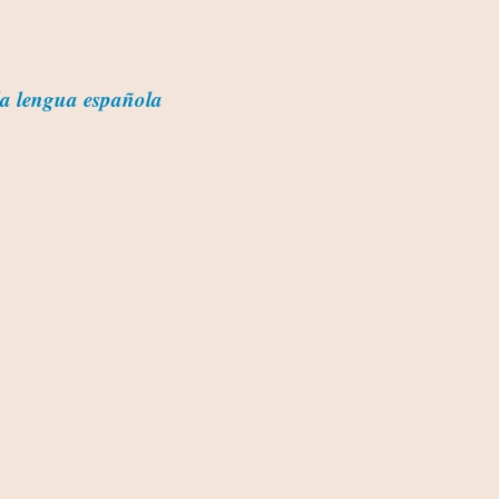
la lengua española