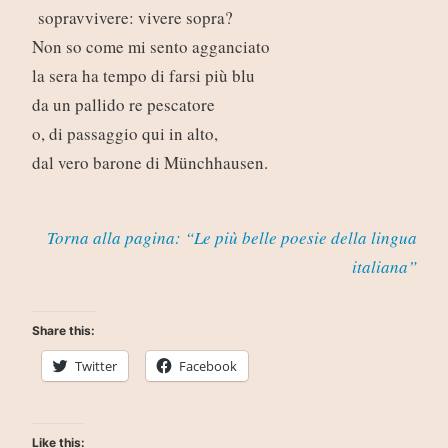
sopravvivere: vivere sopra?
Non so come mi sento agganciato
la sera ha tempo di farsi più blu
da un pallido re pescatore
o, di passaggio qui in alto,
dal vero barone di Münchhausen.
Torna alla pagina: “Le più belle poesie della lingua
italiana”
Share this:
Twitter
Facebook
Like this: