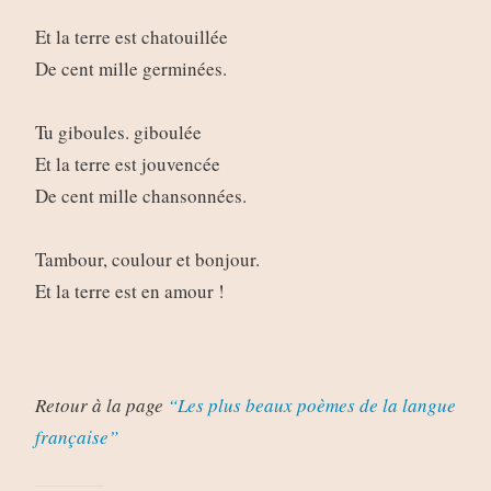
Et la terre est chatouillée
De cent mille germinées.
Tu giboules. giboulée
Et la terre est jouvencée
De cent mille chansonnées.
Tambour, coulour et bonjour.
Et la terre est en amour !
Retour à la page
“Les plus beaux poèmes de la langue
française”