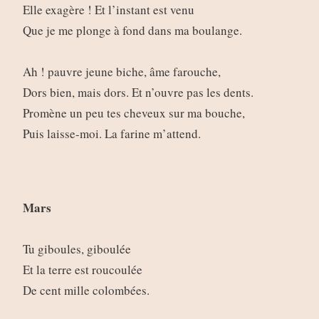
Elle exagère ! Et l’instant est venu
Que je me plonge à fond dans ma boulange.
Ah ! pauvre jeune biche, âme farouche,
Dors bien, mais dors. Et n’ouvre pas les dents.
Promène un peu tes cheveux sur ma bouche,
Puis laisse-moi. La farine m’attend.
Mars
Tu giboules, giboulée
Et la terre est roucoulée
De cent mille colombées.