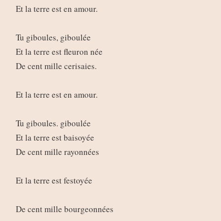
Et la terre est en amour.
Tu giboules, giboulée
Et la terre est fleuron née
De cent mille cerisaies.
Et la terre est en amour.
Tu giboules. giboulée
Et la terre est baisoyée
De cent mille rayonnées
Et la terre est festoyée
De cent mille bourgeonnées