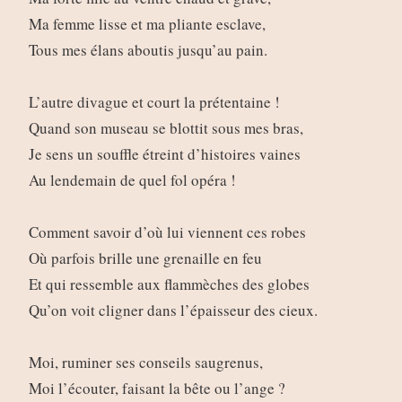
Ma femme lisse et ma pliante esclave,
Tous mes élans aboutis jusqu’au pain.
L’autre divague et court la prétentaine !
Quand son museau se blottit sous mes bras,
Je sens un souffle étreint d’histoires vaines
Au lendemain de quel fol opéra !
Comment savoir d’où lui viennent ces robes
Où parfois brille une grenaille en feu
Et qui ressemble aux flammèches des globes
Qu’on voit cligner dans l’épaisseur des cieux.
Moi, ruminer ses conseils saugrenus,
Moi l’écouter, faisant la bête ou l’ange ?