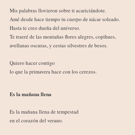
Mis palabras llovieron sobre ti acariciándote.
Amé desde hace tiempo tu cuerpo de nácar soleado.
Hasta te creo dueña del universo.
Te traeré de las montañas flores alegres, copihues,
avellanas oscuras, y cestas silvestres de besos.
Quiero hacer contigo
lo que la primavera hace con los cerezos.
Es la mañana llena
Es la mañana llena de tempestad
en el corazón del verano.