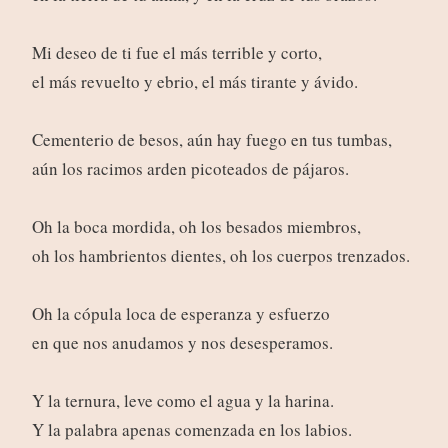
Mi deseo de ti fue el más terrible y corto,
el más revuelto y ebrio, el más tirante y ávido.
Cementerio de besos, aún hay fuego en tus tumbas,
aún los racimos arden picoteados de pájaros.
Oh la boca mordida, oh los besados miembros,
oh los hambrientos dientes, oh los cuerpos trenzados.
Oh la cópula loca de esperanza y esfuerzo
en que nos anudamos y nos desesperamos.
Y la ternura, leve como el agua y la harina.
Y la palabra apenas comenzada en los labios.