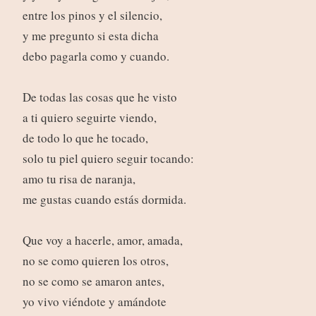
entre los pinos y el silencio,
y me pregunto si esta dicha
debo pagarla como y cuando.
De todas las cosas que he visto
a ti quiero seguirte viendo,
de todo lo que he tocado,
solo tu piel quiero seguir tocando:
amo tu risa de naranja,
me gustas cuando estás dormida.
Que voy a hacerle, amor, amada,
no se como quieren los otros,
no se como se amaron antes,
yo vivo viéndote y amándote