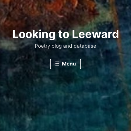
Looking to Leeward
Poetry blog and database
Menu