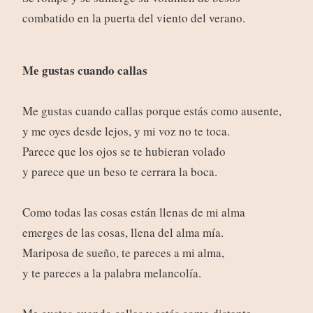
combatido en la puerta del viento del verano.
Me gustas cuando callas
Me gustas cuando callas porque estás como ausente,
y me oyes desde lejos, y mi voz no te toca.
Parece que los ojos se te hubieran volado
y parece que un beso te cerrara la boca.
Como todas las cosas están llenas de mi alma
emerges de las cosas, llena del alma mía.
Mariposa de sueño, te pareces a mi alma,
y te pareces a la palabra melancolía.