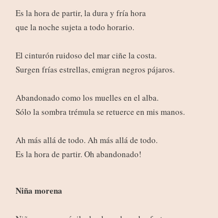
Es la hora de partir, la dura y fría hora
que la noche sujeta a todo horario.
El cinturón ruidoso del mar ciñe la costa.
Surgen frías estrellas, emigran negros pájaros.
Abandonado como los muelles en el alba.
Sólo la sombra trémula se retuerce en mis manos.
Ah más allá de todo. Ah más allá de todo.
Es la hora de partir. Oh abandonado!
Niña morena