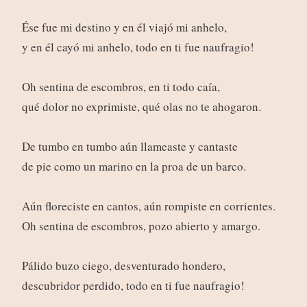
Ése fue mi destino y en él viajó mi anhelo,
y en él cayó mi anhelo, todo en ti fue naufragio!
Oh sentina de escombros, en ti todo caía,
qué dolor no exprimiste, qué olas no te ahogaron.
De tumbo en tumbo aún llameaste y cantaste
de pie como un marino en la proa de un barco.
Aún floreciste en cantos, aún rompiste en corrientes.
Oh sentina de escombros, pozo abierto y amargo.
Pálido buzo ciego, desventurado hondero,
descubridor perdido, todo en ti fue naufragio!