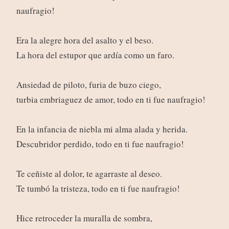
naufragio!
Era la alegre hora del asalto y el beso.
La hora del estupor que ardía como un faro.
Ansiedad de piloto, furia de buzo ciego,
turbia embriaguez de amor, todo en ti fue naufragio!
En la infancia de niebla mi alma alada y herida.
Descubridor perdido, todo en ti fue naufragio!
Te ceñiste al dolor, te agarraste al deseo.
Te tumbó la tristeza, todo en ti fue naufragio!
Hice retroceder la muralla de sombra,