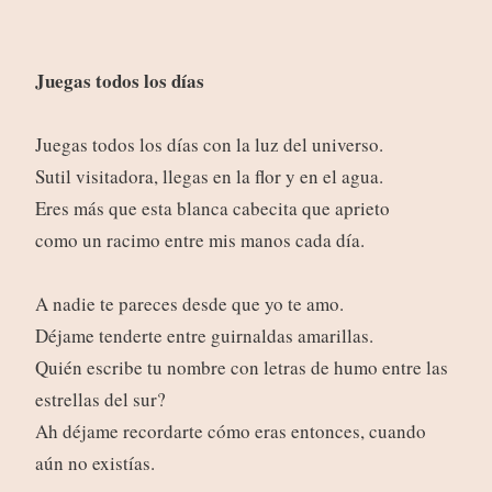
Juegas todos los días
Juegas todos los días con la luz del universo.
Sutil visitadora, llegas en la flor y en el agua.
Eres más que esta blanca cabecita que aprieto
como un racimo entre mis manos cada día.
A nadie te pareces desde que yo te amo.
Déjame tenderte entre guirnaldas amarillas.
Quién escribe tu nombre con letras de humo entre las
estrellas del sur?
Ah déjame recordarte cómo eras entonces, cuando
aún no existías.