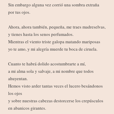
Sin embargo alguna vez corrió una sombra extraña
por tus ojos.
Ahora, ahora también, pequeña, me traes madreselvas,
y tienes hasta los senos perfumados.
Mientras el viento triste galopa matando mariposas
yo te amo, y mi alegría muerde tu boca de ciruela.
Cuanto te habrá dolido acostumbrarte a mí,
a mi alma sola y salvaje, a mi nombre que todos
ahuyentan.
Hemos visto arder tantas veces el lucero besándonos
los ojos
y sobre nuestras cabezas destorcerse los crepúsculos
en abanicos girantes.