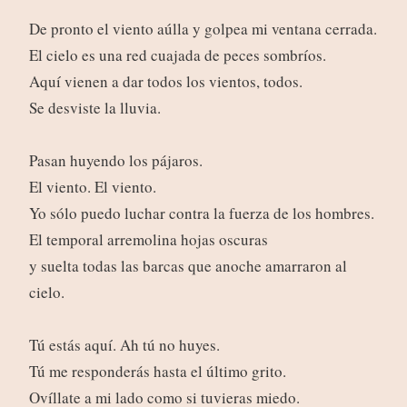
De pronto el viento aúlla y golpea mi ventana cerrada.
El cielo es una red cuajada de peces sombríos.
Aquí vienen a dar todos los vientos, todos.
Se desviste la lluvia.
Pasan huyendo los pájaros.
El viento. El viento.
Yo sólo puedo luchar contra la fuerza de los hombres.
El temporal arremolina hojas oscuras
y suelta todas las barcas que anoche amarraron al
cielo.
Tú estás aquí. Ah tú no huyes.
Tú me responderás hasta el último grito.
Ovíllate a mi lado como si tuvieras miedo.