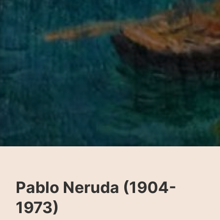
Pablo Neruda (1904-
1973)