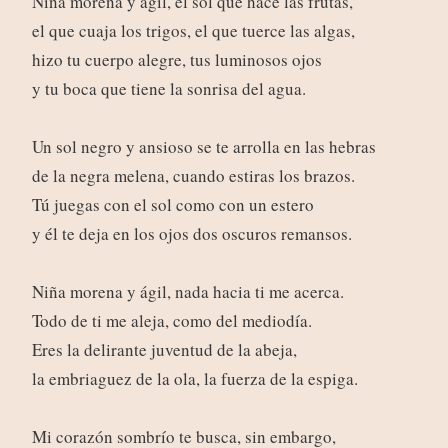
Niña morena y ágil, el sol que hace las frutas,
el que cuaja los trigos, el que tuerce las algas,
hizo tu cuerpo alegre, tus luminosos ojos
y tu boca que tiene la sonrisa del agua.
Un sol negro y ansioso se te arrolla en las hebras
de la negra melena, cuando estiras los brazos.
Tú juegas con el sol como con un estero
y él te deja en los ojos dos oscuros remansos.
Niña morena y ágil, nada hacia ti me acerca.
Todo de ti me aleja, como del mediodía.
Eres la delirante juventud de la abeja,
la embriaguez de la ola, la fuerza de la espiga.
Mi corazón sombrío te busca, sin embargo,