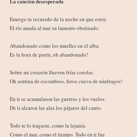
La canción desesperada
Emerge tu recuerdo de la noche en que estoy.
El río anuda al mar su lamento obstinado.
Abandonado como los muelles en el alba.
Es la hora de partir, oh abandonado!
Sobre mi corazón llueven frías corolas.
Oh sentina de escombros, feroz cueva de náufragos!
En ti se acumularon las guerras y los vuelos.
De ti alzaron las alas los pájaros del canto.
Todo te lo tragaste, como la lejanía.
Como el mar, como el tiempo. Todo en ti fue