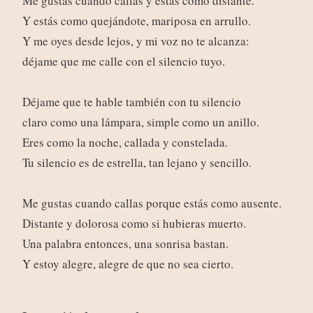
Me gustas cuando callas y estás como distante.
Y estás como quejándote, mariposa en arrullo.
Y me oyes desde lejos, y mi voz no te alcanza:
déjame que me calle con el silencio tuyo.
Déjame que te hable también con tu silencio
claro como una lámpara, simple como un anillo.
Eres como la noche, callada y constelada.
Tu silencio es de estrella, tan lejano y sencillo.
Me gustas cuando callas porque estás como ausente.
Distante y dolorosa como si hubieras muerto.
Una palabra entonces, una sonrisa bastan.
Y estoy alegre, alegre de que no sea cierto.