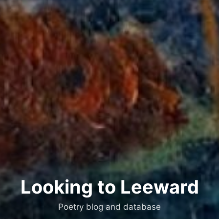
Looking to Leeward
Poetry blog and database