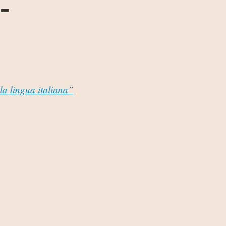
-
la lingua italiana”