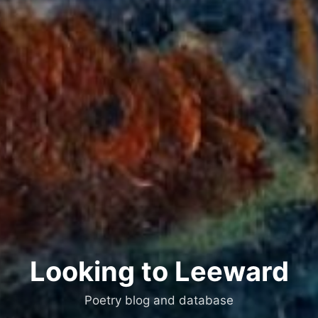
Looking to Leeward
Poetry blog and database