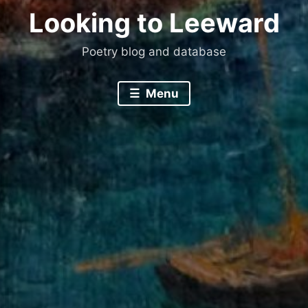
Looking to Leeward
Poetry blog and database
Menu