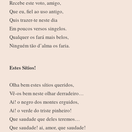
Recebe este voto, amigo,
Que eu, fiel ao uso antigo,
Quis trazer-te neste dia
Em poucos versos singelos.
Qualquer os fará mais belos,
Ninguém tão d’alma os faria.
Estes Sítios!
Olha bem estes sítios queridos,
Vê-os bem neste olhar derradeiro…
Ai! o negro dos montes erguidos,
Ai! o verde do triste pinheiro!
Que saudade que deles teremos…
Que saudade! ai, amor, que saudade!