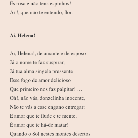
És rosa e não tens espinhos!
Ai !, que não te entendo, flor.
Ai, Helena!
Ai, Helena!, de amante e de esposo
Já o nome te faz suspirar,
Já tua alma singela pressente
Esse fogo de amor delicioso
Que primeiro nos faz palpitar! …
Oh!, não vás, donzelinha inocente,
Não te vás a esse engano entregar:
E amor que te ilude e te mente,
É amor que te há-de matar!
Quando o Sol nestes montes desertos