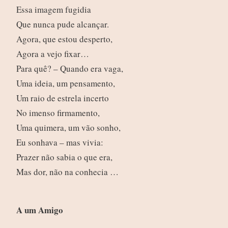
Essa imagem fugidia
Que nunca pude alcançar.
Agora, que estou desperto,
Agora a vejo fixar…
Para quê? – Quando era vaga,
Uma ideia, um pensamento,
Um raio de estrela incerto
No imenso firmamento,
Uma quimera, um vão sonho,
Eu sonhava – mas vivia:
Prazer não sabia o que era,
Mas dor, não na conhecia …
A um Amigo