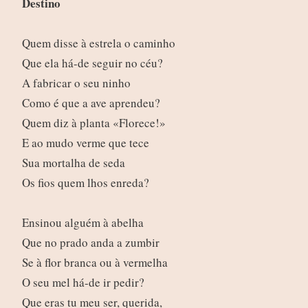
Destino
Quem disse à estrela o caminho
Que ela há-de seguir no céu?
A fabricar o seu ninho
Como é que a ave aprendeu?
Quem diz à planta «Florece!»
E ao mudo verme que tece
Sua mortalha de seda
Os fios quem lhos enreda?
Ensinou alguém à abelha
Que no prado anda a zumbir
Se à flor branca ou à vermelha
O seu mel há-de ir pedir?
Que eras tu meu ser, querida,