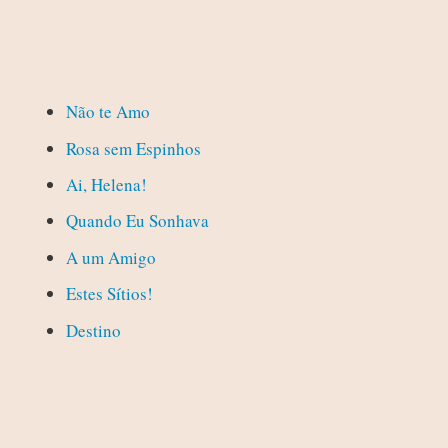
Não te Amo
Rosa sem Espinhos
Ai, Helena!
Quando Eu Sonhava
A um Amigo
Estes Sítios!
Destino