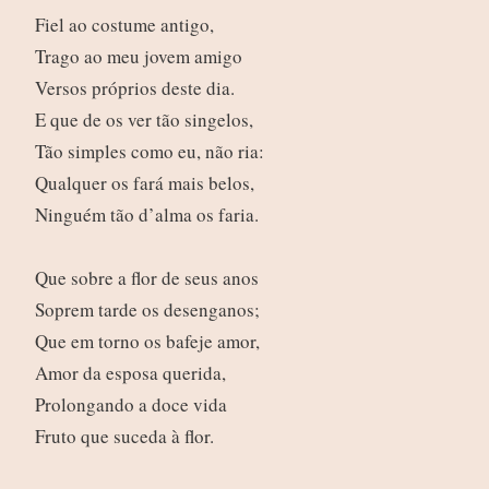
Fiel ao costume antigo,
Trago ao meu jovem amigo
Versos próprios deste dia.
E que de os ver tão singelos,
Tão simples como eu, não ria:
Qualquer os fará mais belos,
Ninguém tão d’alma os faria.
Que sobre a flor de seus anos
Soprem tarde os desenganos;
Que em torno os bafeje amor,
Amor da esposa querida,
Prolongando a doce vida
Fruto que suceda à flor.