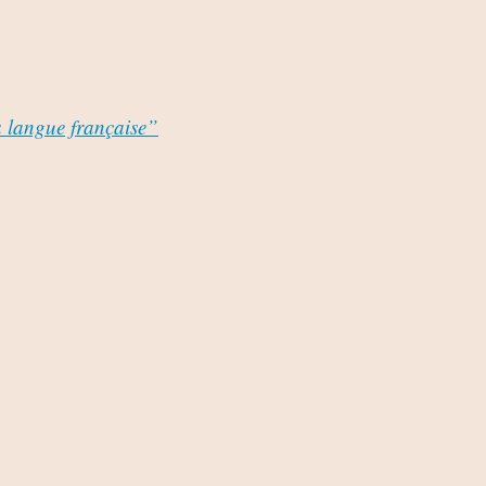
a langue française”