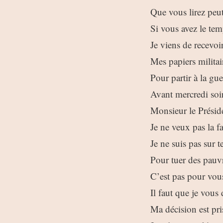
Que vous lirez peut
Si vous avez le te
Je viens de recevoi
Mes papiers militai
Pour partir à la gue
Avant mercredi soi
Monsieur le Présid
Je ne veux pas la fa
Je ne suis pas sur t
Pour tuer des pauv
C’est pas pour vou
Il faut que je vous 
Ma décision est pri