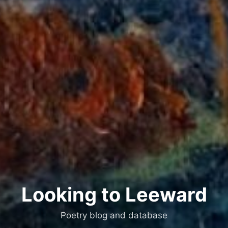
Looking to Leeward
Poetry blog and database