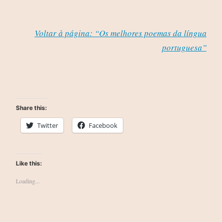
Voltar à página: “Os melhores poemas da língua
portuguesa”
Share this:
Twitter
Facebook
Like this:
Loading...