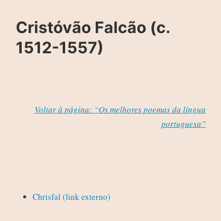
Cristóvão Falcão (c.
1512-1557)
Voltar à página: “Os melhores poemas da língua
portuguesa”
Chrisfal (link externo)