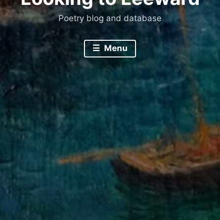
Poetry blog and database
Menu