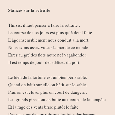
Stances sur la retraite
Thirsis, il faut penser à faire la retraite :
La course de nos jours est plus qu’à demi faite.
L’âge insensiblement nous conduit à la mort.
Nous avons assez vu sur la mer de ce monde
Errer au gré des flots notre nef vagabonde ;
Il est temps de jouir des délices du port.
Le bien de la fortune est un bien périssable;
Quand on bâtit sur elle on bâtit sur le sable.
Plus on est élevé, plus on court de dangers :
Les grands pins sont en butte aux coups de la tempête
Et la rage des vents brise plutôt le faîte
Des maisons de nos rois que les toits des bergers.