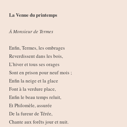
La Venue du printemps
À Monsieur de Termes
Enfin, Termes, les ombrages
Reverdissent dans les bois,
L’hiver et tous ses orages
Sont en prison pour neuf mois ;
Enfin la neige et la glace
Font à la verdure place,
Enfin le beau temps reluit,
Et Philomèle, assurée
De la fureur de Térée,
Chante aux forêts jour et nuit.