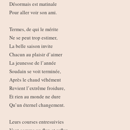
Désormais est matinale
Pour aller voir son ami.
Termes, de qui le mérite
Ne se peut trop estimer,
La belle saison invite
Chacun au plaisir d’aimer
La jeunesse de l’année
Soudain se voit terminée,
Après le chaud véhément
Revient l’extrême froidure,
Et rien au monde ne dure
Qu’un éternel changement.
Leurs courses entresuivies