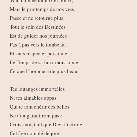
Vont comme un flux et reflux,
Mais le printemps de nos vies
Passe et ne retourne plus,
Tout le soin des Destinées
Est de guider nos journées
Pas à pas vers le tombeau,
Et sans respecter personne,
Le Temps de sa faux moissonne
Ce que l’homme a de plus beau.
Tes louanges immortelles
Ni tes aimables appas
Qui te font chérir des belles
Ne t’en garantiront pas :
Crois-moi, tant que Dieu t’octroie
Cet âge comblé de joie