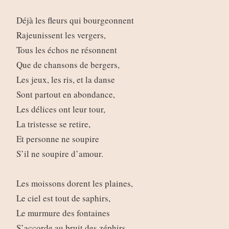
Déjà les fleurs qui bourgeonnent
Rajeunissent les vergers,
Tous les échos ne résonnent
Que de chansons de bergers,
Les jeux, les ris, et la danse
Sont partout en abondance,
Les délices ont leur tour,
La tristesse se retire,
Et personne ne soupire
S’il ne soupire d’amour.
Les moissons dorent les plaines,
Le ciel est tout de saphirs,
Le murmure des fontaines
S’accorde au bruit des zéphirs,