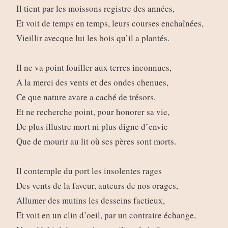
Il tient par les moissons registre des années,
Et voit de temps en temps, leurs courses enchaînées,
Vieillir avecque lui les bois qu’il a plantés.
Il ne va point fouiller aux terres inconnues,
A la merci des vents et des ondes chenues,
Ce que nature avare a caché de trésors,
Et ne recherche point, pour honorer sa vie,
De plus illustre mort ni plus digne d’envie
Que de mourir au lit où ses pères sont morts.
Il contemple du port les insolentes rages
Des vents de la faveur, auteurs de nos orages,
Allumer des mutins les desseins factieux,
Et voit en un clin d’oeil, par un contraire échange,