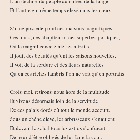
L’un déchiré du peuple au milieu de la fange,
Et l’autre en même temps élevé dans les cieux.
S’il ne possède point ces maisons magnifiques,
Ces tours, ces chapiteaux, ces superbes portiques,
Où la magnificence étale ses attraits,
Il jouit des beautés qu’ont les saisons nouvelles,
Il voit de la verdure et des fleurs naturelles
Qu’en ces riches lambris l’on ne voit qu’en portraits.
Crois-moi, retirons-nous hors de la multitude
Et vivons désormais loin de la servitude
De ces palais dorés où tout le monde accourt.
Sous un chêne élevé, les arbrisseaux s’ennuient
Et devant le soleil tous les astres s’enfuient
De peur d’être obligés de lui faire la cour.