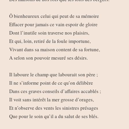
Ô bienheureux celui qui peut de sa mémoire
Effacer pour jamais ce vain espoir de gloire
Dont l’inutile soin traverse nos plaisirs,
Et qui, loin, retiré de la foule importune,
Vivant dans sa maison content de sa fortune,
A selon son pouvoir mesuré ses désirs.
Il laboure le champ que labourait son père ;
Il ne s’informe point de ce qu’on délibère
Dans ces graves conseils d’affaires accablés ;
Il voit sans intérêt la mer grosse d’orages,
Et n’observe des vents les sinistres présages
Que pour le soin qu’il a du salut de ses blés.