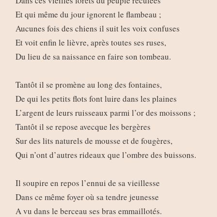
Dans ces vieilles forêts du peuple reculées
Et qui même du jour ignorent le flambeau ;
Aucunes fois des chiens il suit les voix confuses
Et voit enfin le lièvre, après toutes ses ruses,
Du lieu de sa naissance en faire son tombeau.
Tantôt il se promène au long des fontaines,
De qui les petits flots font luire dans les plaines
L’argent de leurs ruisseaux parmi l’or des moissons ;
Tantôt il se repose avecque les bergères
Sur des lits naturels de mousse et de fougères,
Qui n’ont d’autres rideaux que l’ombre des buissons.
Il soupire en repos l’ennui de sa vieillesse
Dans ce même foyer où sa tendre jeunesse
A vu dans le berceau ses bras emmaillotés.