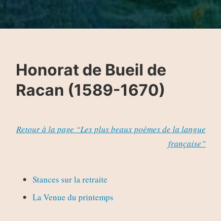
Honorat de Bueil de
Racan (1589-1670)
Retour à la page “Les plus beaux poèmes de la langue
française”
Stances sur la retraite
La Venue du printemps