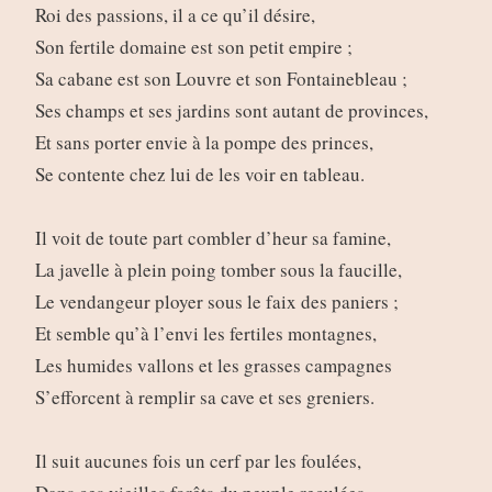
Roi des passions, il a ce qu’il désire,
Son fertile domaine est son petit empire ;
Sa cabane est son Louvre et son Fontainebleau ;
Ses champs et ses jardins sont autant de provinces,
Et sans porter envie à la pompe des princes,
Se contente chez lui de les voir en tableau.
Il voit de toute part combler d’heur sa famine,
La javelle à plein poing tomber sous la faucille,
Le vendangeur ployer sous le faix des paniers ;
Et semble qu’à l’envi les fertiles montagnes,
Les humides vallons et les grasses campagnes
S’efforcent à remplir sa cave et ses greniers.
Il suit aucunes fois un cerf par les foulées,