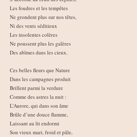
Les foudres et les tempêtes
Ne grondent plus sur nos têtes,
Ni des vents séditieux
Les insolentes colères
Ne poussent plus les galères
Des abîmes dans les cieux.
Ces belles fleurs que Nature
Dans les campagnes produit
Brillent parmi la verdure
Comme des astres la nuit :
L’Aurore, qui dans son âme
Brûle d’une douce flamme,
Laissant au lit endormi
Son vieux mari, froid et pâle,