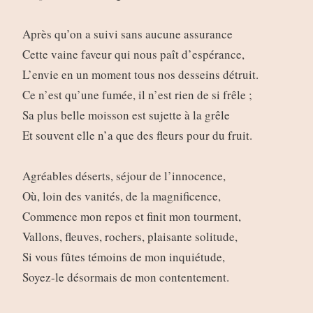
Après qu’on a suivi sans aucune assurance
Cette vaine faveur qui nous paît d’espérance,
L’envie en un moment tous nos desseins détruit.
Ce n’est qu’une fumée, il n’est rien de si frêle ;
Sa plus belle moisson est sujette à la grêle
Et souvent elle n’a que des fleurs pour du fruit.
Agréables déserts, séjour de l’innocence,
Où, loin des vanités, de la magnificence,
Commence mon repos et finit mon tourment,
Vallons, fleuves, rochers, plaisante solitude,
Si vous fûtes témoins de mon inquiétude,
Soyez-le désormais de mon contentement.