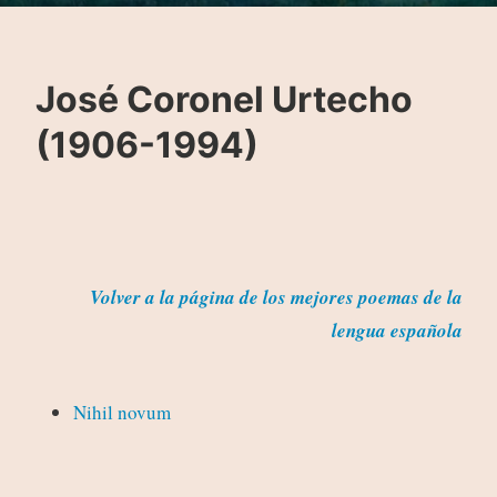
José Coronel Urtecho
(1906-1994)
Volver a la página de los mejores poemas de la
lengua española
Nihil novum