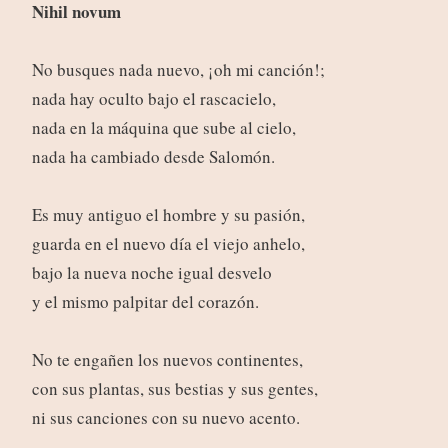
Nihil novum
No busques nada nuevo, ¡oh mi canción!;
nada hay oculto bajo el rascacielo,
nada en la máquina que sube al cielo,
nada ha cambiado desde Salomón.
Es muy antiguo el hombre y su pasión,
guarda en el nuevo día el viejo anhelo,
bajo la nueva noche igual desvelo
y el mismo palpitar del corazón.
No te engañen los nuevos continentes,
con sus plantas, sus bestias y sus gentes,
ni sus canciones con su nuevo acento.