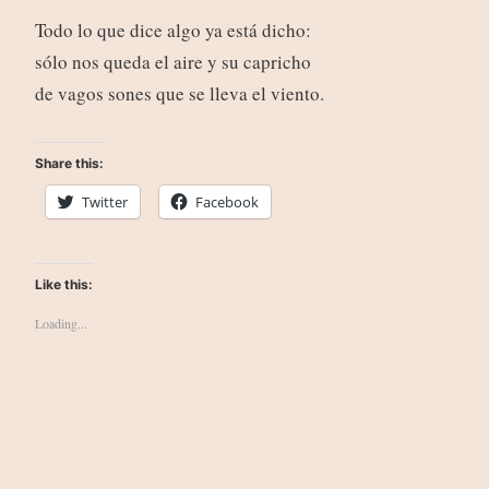
Todo lo que dice algo ya está dicho:
sólo nos queda el aire y su capricho
de vagos sones que se lleva el viento.
Share this:
Twitter
Facebook
Like this:
Loading...