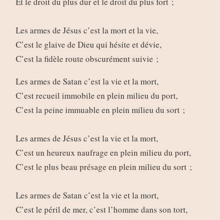
Et le droit du plus dur et le droit du plus fort ;
Les armes de Jésus c’est la mort et la vie,
C’est le glaive de Dieu qui hésite et dévie,
C’est la fidèle route obscurément suivie ;
Les armes de Satan c’est la vie et la mort,
C’est recueil immobile en plein milieu du port,
C’est la peine immuable en plein milieu du sort ;
Les armes de Jésus c’est la vie et la mort,
C’est un heureux naufrage en plein milieu du port,
C’est le plus beau présage en plein milieu du sort ;
Les armes de Satan c’est la vie et la mort,
C’est le péril de mer, c’est l’homme dans son tort,