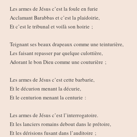
Les armes de Jésus c’est la foule en furie
Acclamant Barabbas et c’est la plaidoirie,
Et c’est le tribunal et voilà son hoirie ;
Teignant ses beaux drapeaux comme une teinturière,
Les faisant repasser par quelque culottière,
Adorant le bon Dieu comme une couturière ;
Les armes de Jésus c’est cette barbarie,
Et le décurion menant la décurie,
Et le centurion menant la centurie :
Les armes de Jésus c’est l’interrogatoire.
Et les lanciers romains debout dans le prétoire,
Et les dérisions fusant dans l’auditoire ;