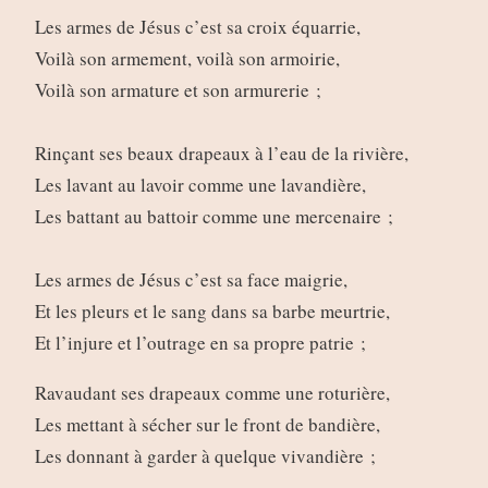
Les armes de Jésus c’est sa croix équarrie,
Voilà son armement, voilà son armoirie,
Voilà son armature et son armurerie ;
Rinçant ses beaux drapeaux à l’eau de la rivière,
Les lavant au lavoir comme une lavandière,
Les battant au battoir comme une mercenaire ;
Les armes de Jésus c’est sa face maigrie,
Et les pleurs et le sang dans sa barbe meurtrie,
Et l’injure et l’outrage en sa propre patrie ;
Ravaudant ses drapeaux comme une roturière,
Les mettant à sécher sur le front de bandière,
Les donnant à garder à quelque vivandière ;