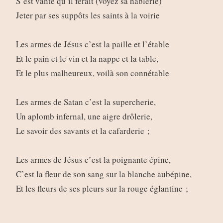
S’est vanté qu’il ferait (voyez sa hâblerie)
Jeter par ses suppôts les saints à la voirie
Les armes de Jésus c’est la paille et l’étable
Et le pain et le vin et la nappe et la table,
Et le plus malheureux, voilà son connétable
Les armes de Satan c’est la supercherie,
Un aplomb infernal, une aigre drôlerie,
Le savoir des savants et la cafarderie ;
Les armes de Jésus c’est la poignante épine,
C’est la fleur de son sang sur la blanche aubépine,
Et les fleurs de ses pleurs sur la rouge églantine ;