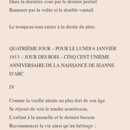
Dans la dernière cour par le dernier portail
Ramener par la voûte et le double vantail
Le troupeau tout entier à la droite du père.
QUATRIÈME JOUR – POUR LE LUNDI 6 JANVIER
1913 – JOUR DES ROIS – CINQ CENT UNIÈME
ANNIVERSAIRE DE LA NAISSANCE DE JEANNE
D’ARC
IV
Comme la vieille aïeule au plus fort de son âge
Se réjouit de voir le tendre nourrisson,
L’enfant à la mamelle et le dernier besson
Recommencer la vie ainsi qu’un héritage ;