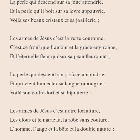
La perle qui descend sur sa joue attendrie,
Et la perle qu’il boit sur sa lèvre appauvrie,
Voilà ses beaux cristaux et sa joaillerie ;
Les armes de Jésus c’est la verte couronne,
C’est ce front que l’amour et la grâce environne,
Et l’éternelle fleur qui sur sa peau fleuronne ;
La perle qui descend sur sa face amoindrie
Et qui vient humecter sa langue rabougrie,
Voilà son coffre-fort et sa bijouterie ;
Les armes de Jésus c’est notre forfaiture,
Les clous et le marteau, la robe sans couture,
L’homme, l’ange et la bête et la double nature ;