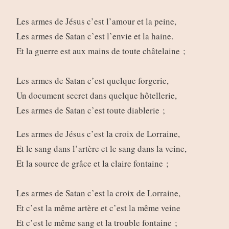
Les armes de Jésus c’est l’amour et la peine,
Les armes de Satan c’est l’envie et la haine.
Et la guerre est aux mains de toute châtelaine ;
Les armes de Satan c’est quelque forgerie,
Un document secret dans quelque hôtellerie,
Les armes de Satan c’est toute diablerie ;
Les armes de Jésus c’est la croix de Lorraine,
Et le sang dans l’artère et le sang dans la veine,
Et la source de grâce et la claire fontaine ;
Les armes de Satan c’est la croix de Lorraine,
Et c’est la même artère et c’est la même veine
Et c’est le même sang et la trouble fontaine ;