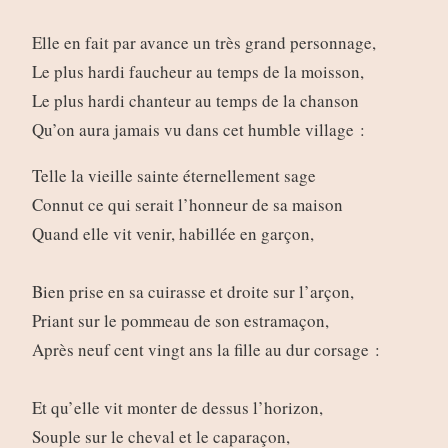
Elle en fait par avance un très grand personnage,
Le plus hardi faucheur au temps de la moisson,
Le plus hardi chanteur au temps de la chanson
Qu’on aura jamais vu dans cet humble village :
Telle la vieille sainte éternellement sage
Connut ce qui serait l’honneur de sa maison
Quand elle vit venir, habillée en garçon,
Bien prise en sa cuirasse et droite sur l’arçon,
Priant sur le pommeau de son estramaçon,
Après neuf cent vingt ans la fille au dur corsage :
Et qu’elle vit monter de dessus l’horizon,
Souple sur le cheval et le caparaçon,