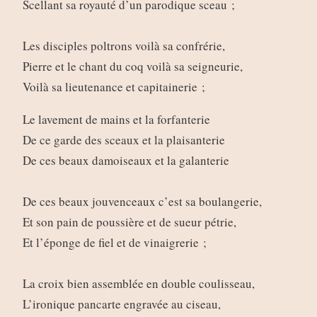
Scellant sa royauté d’un parodique sceau ;
Les disciples poltrons voilà sa confrérie,
Pierre et le chant du coq voilà sa seigneurie,
Voilà sa lieutenance et capitainerie ;
Le lavement de mains et la forfanterie
De ce garde des sceaux et la plaisanterie
De ces beaux damoiseaux et la galanterie
De ces beaux jouvenceaux c’est sa boulangerie,
Et son pain de poussière et de sueur pétrie,
Et l’éponge de fiel et de vinaigrerie ;
La croix bien assemblée en double coulisseau,
L’ironique pancarte engravée au ciseau,