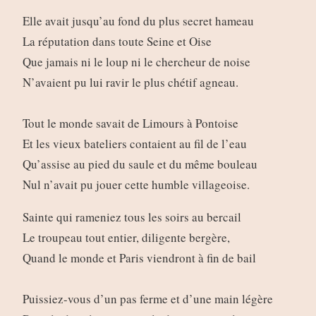
Elle avait jusqu’au fond du plus secret hameau
La réputation dans toute Seine et Oise
Que jamais ni le loup ni le chercheur de noise
N’avaient pu lui ravir le plus chétif agneau.
Tout le monde savait de Limours à Pontoise
Et les vieux bateliers contaient au fil de l’eau
Qu’assise au pied du saule et du même bouleau
Nul n’avait pu jouer cette humble villageoise.
Sainte qui rameniez tous les soirs au bercail
Le troupeau tout entier, diligente bergère,
Quand le monde et Paris viendront à fin de bail
Puissiez-vous d’un pas ferme et d’une main légère