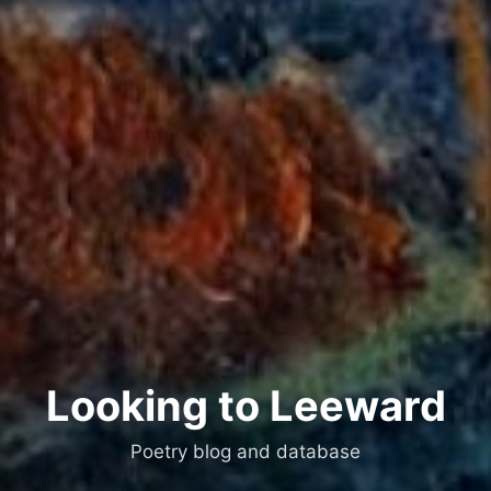
Looking to Leeward
Poetry blog and database