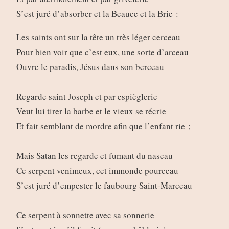
S’est juré d’absorber et la Beauce et la Brie :
Les saints ont sur la tête un très léger cerceau
Pour bien voir que c’est eux, une sorte d’arceau
Ouvre le paradis, Jésus dans son berceau
Regarde saint Joseph et par espièglerie
Veut lui tirer la barbe et le vieux se récrie
Et fait semblant de mordre afin que l’enfant rie ;
Mais Satan les regarde et fumant du naseau
Ce serpent venimeux, cet immonde pourceau
S’est juré d’empester le faubourg Saint-Marceau
Ce serpent à sonnette avec sa sonnerie