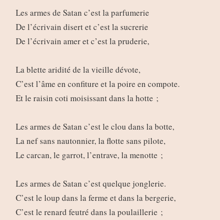
Les armes de Satan c’est la parfumerie
De l’écrivain disert et c’est la sucrerie
De l’écrivain amer et c’est la pruderie,
La blette aridité de la vieille dévote,
C’est l’âme en confiture et la poire en compote.
Et le raisin coti moisissant dans la hotte ;
Les armes de Satan c’est le clou dans la botte,
La nef sans nautonnier, la flotte sans pilote,
Le carcan, le garrot, l’entrave, la menotte ;
Les armes de Satan c’est quelque jonglerie.
C’est le loup dans la ferme et dans la bergerie,
C’est le renard feutré dans la poulaillerie ;