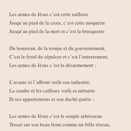
Les armes de Jésus c’est cette raillerie
Jusqu’au pied de la croix, c’est cette moquerie
Jusqu’au pied de la mort et c’est la brusquerie
Du bourreau, de la troupe et du gouvernement,
C’est le froid du sépulcre et c’est l’enterrement,
Les armes de Jésus c’est le désarmement ;
L’avanie et l’affront voilà son industrie,
La cendre et les cailloux voilà sa métairie
Et ses appartements et son duché-pairie ;
Les armes de Jésus c’est le souple arbrisseau
Tressé sur son beau front comme un frêle réseau,