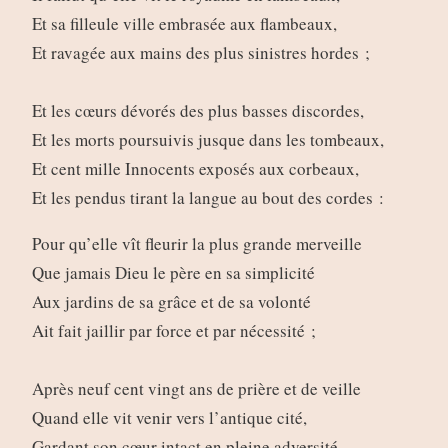
Et sa filleule ville embrasée aux flambeaux,
Et ravagée aux mains des plus sinistres hordes ;
Et les cœurs dévorés des plus basses discordes,
Et les morts poursuivis jusque dans les tombeaux,
Et cent mille Innocents exposés aux corbeaux,
Et les pendus tirant la langue au bout des cordes :
Pour qu’elle vît fleurir la plus grande merveille
Que jamais Dieu le père en sa simplicité
Aux jardins de sa grâce et de sa volonté
Ait fait jaillir par force et par nécessité ;
Après neuf cent vingt ans de prière et de veille
Quand elle vit venir vers l’antique cité,
Gardant son cœur intact en pleine adversité,