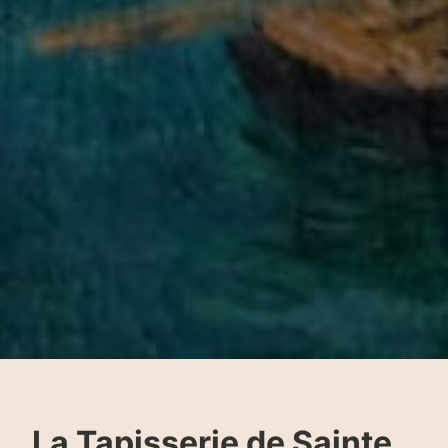
La Tapisserie de Sainte