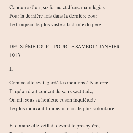
Conduira d’un pas ferme et d’une main légère
Pour la dernière fois dans la dernière cour
Le troupeau le plus vaste à la droite du père.
DEUXIÈME JOUR – POUR LE SAMEDI 4 JANVIER
1913
II
Comme elle avait gardé les moutons à Nanterre
Et qu’on était content de son exactitude,
On mit sous sa houlette et son inquiétude
Le plus mouvant troupeau, mais le plus volontaire.
Et comme elle veillait devant le presbytère,