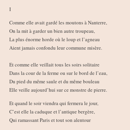
I
Comme elle avait gardé les moutons à Nanterre,
On la mit à garder un bien autre troupeau,
La plus énorme horde où le loup et l’agneau
Aient jamais confondu leur commune misère.
Et comme elle veillait tous les soirs solitaire
Dans la cour de la ferme ou sur le bord de l’eau,
Du pied du même saule et du même bouleau
Elle veille aujourd’hui sur ce monstre de pierre.
Et quand le soir viendra qui fermera le jour,
C’est elle la caduque et l’antique bergère,
Qui ramassant Paris et tout son alentour