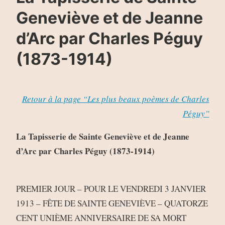
Geneviève et de Jeanne
d’Arc par Charles Péguy
(1873-1914)
Retour à la page “Les plus beaux poèmes de Charles
Péguy”
La Tapisserie de Sainte Geneviève et de Jeanne
d’Arc par Charles Péguy (1873-1914)
PREMIER JOUR – POUR LE VENDREDI 3 JANVIER
1913 – FÊTE DE SAINTE GENEVIÈVE – QUATORZE
CENT UNIÈME ANNIVERSAIRE DE SA MORT