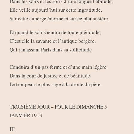
Dans les soirs et les soirs d’une longue habitude,
Elle veille aujourd’hui sur cette ingratitude,
Sur cette auberge énorme et sur ce phalanstère.
Et quand le soir viendra de toute plénitude,
C’est elle la savante et l’antique bergère,
Qui ramassant Paris dans sa sollicitude
Conduira d’un pas ferme et d’une main légère
Dans la cour de justice et de béatitude
Le troupeau le plus sage à la droite du père.
TROISIÈME JOUR – POUR LE DIMANCHE 5
JANVIER 1913
III