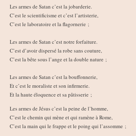
Les armes de Satan c’est la jobarderie.
C’est le scientificisme et c’est l’artisterie,
C’est le laboratoire et la flagornerie ;
Les armes de Satan c’est notre forfaiture.
C’est d’avoir dispersé la robe sans couture,
C’est la bête sous l’ange et la double nature ;
Les armes de Satan c’est la bouffonnerie,
Et c’est le moraliste et son infirmerie.
Et la haute éloquence et sa pâtisserie ;
Les armes de Jésus c’est la peine de l’homme,
C’est le chemin qui mène et qui ramène à Rome,
C’est la main qui le frappe et le poing qui l’assomme ;