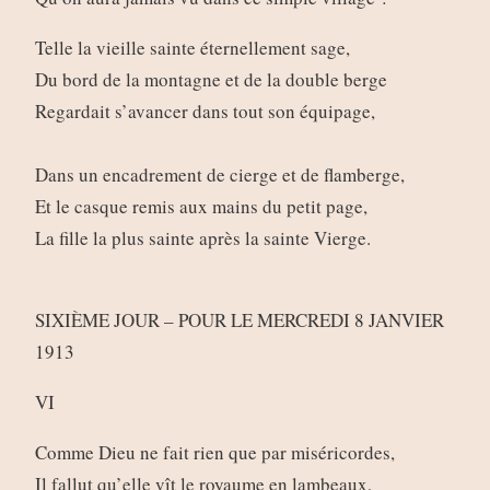
Telle la vieille sainte éternellement sage,
Du bord de la montagne et de la double berge
Regardait s’avancer dans tout son équipage,
Dans un encadrement de cierge et de flamberge,
Et le casque remis aux mains du petit page,
La fille la plus sainte après la sainte Vierge.
SIXIÈME JOUR – POUR LE MERCREDI 8 JANVIER
1913
VI
Comme Dieu ne fait rien que par miséricordes,
Il fallut qu’elle vît le royaume en lambeaux,