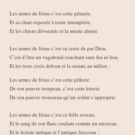
Les armes de Jésus c’est cette pénurie.
Et sa chair exposée à toute intempérie,
Et les chiens dévorants et la meute ahurie
Les armes de Jésus c’est sa croix de par Dieu,
C’est d’être un vagabond couchant sans feu ni lieu,
Et les trois croix debout et la sienne au milieu ;
Les armes de Jésus c’est cette pillerie
De son pauvre troupeau, c’est cette loterie
De son pauvre trousseau qu’un soldat s’approprie
Les armes de Jésus c’est ce frêle roseau,
Et le sang de son flanc coulant comme un ruisseau,
Et le licteur antique et l’antique faisceau ;