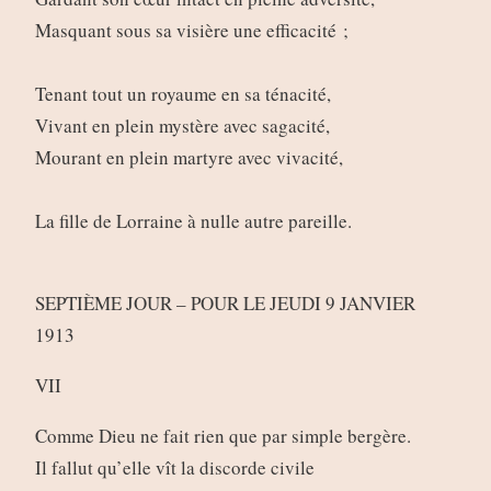
Masquant sous sa visière une efficacité ;
Tenant tout un royaume en sa ténacité,
Vivant en plein mystère avec sagacité,
Mourant en plein martyre avec vivacité,
La fille de Lorraine à nulle autre pareille.
SEPTIÈME JOUR – POUR LE JEUDI 9 JANVIER
1913
VII
Comme Dieu ne fait rien que par simple bergère.
Il fallut qu’elle vît la discorde civile