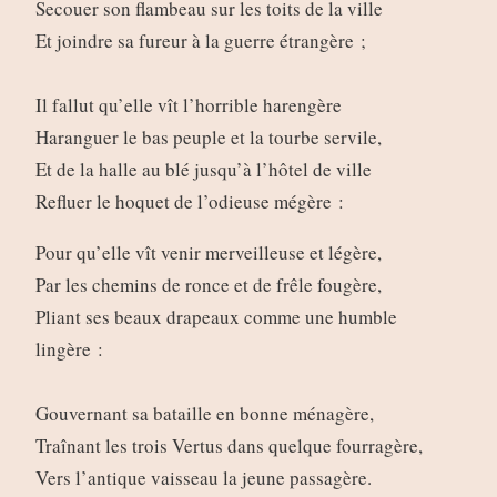
Secouer son flambeau sur les toits de la ville
Et joindre sa fureur à la guerre étrangère ;
Il fallut qu’elle vît l’horrible harengère
Haranguer le bas peuple et la tourbe servile,
Et de la halle au blé jusqu’à l’hôtel de ville
Refluer le hoquet de l’odieuse mégère :
Pour qu’elle vît venir merveilleuse et légère,
Par les chemins de ronce et de frêle fougère,
Pliant ses beaux drapeaux comme une humble
lingère :
Gouvernant sa bataille en bonne ménagère,
Traînant les trois Vertus dans quelque fourragère,
Vers l’antique vaisseau la jeune passagère.