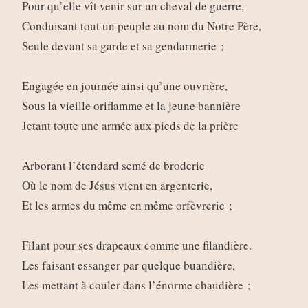
Pour qu’elle vît venir sur un cheval de guerre,
Conduisant tout un peuple au nom du Notre Père,
Seule devant sa garde et sa gendarmerie ;
Engagée en journée ainsi qu’une ouvrière,
Sous la vieille oriflamme et la jeune bannière
Jetant toute une armée aux pieds de la prière
Arborant l’étendard semé de broderie
Où le nom de Jésus vient en argenterie,
Et les armes du même en même orfèvrerie ;
Filant pour ses drapeaux comme une filandière.
Les faisant essanger par quelque buandière,
Les mettant à couler dans l’énorme chaudière ;