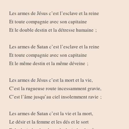
Les armes de Jésus c’est l’esclave et la reine
Et toute compagnie avec son capitaine
Et le double destin et la détresse humaine ;
Les armes de Satan c’est l’esclave et la reine
Et toute compagnie avec son capitaine
Et le même destin et la même déveine ;
Les armes de Jésus c’est la mort et la vie,
C’est la rugueuse route incessamment gravie,
C’est l’âme jusqu’au ciel insolemment ravie ;
Les armes de Satan c’est la vie et la mort,
Le désir et la femme et les dés et le sort