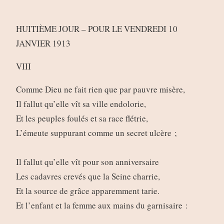
HUITIÈME JOUR – POUR LE VENDREDI 10
JANVIER 1913
VIII
Comme Dieu ne fait rien que par pauvre misère,
Il fallut qu’elle vît sa ville endolorie,
Et les peuples foulés et sa race flétrie,
L’émeute suppurant comme un secret ulcère ;
Il fallut qu’elle vît pour son anniversaire
Les cadavres crevés que la Seine charrie,
Et la source de grâce apparemment tarie.
Et l’enfant et la femme aux mains du garnisaire :