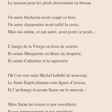
Le tasseau pour les pieds descendant en biseau
Un autre bûcheron avait coupé ce bois,
Un autre charpentier avait taillé la croix,
Mais lui-même, et nul autre, avait porté ce poids ;
L’image de la Vierge en tissu de soierie,
Et sainte Marguerite en fleurs de draperie,
Et sainte Catherine et la tapisserie
Où l’on voit saint Michel habillé de nouveau,
Le Saint-Esprit planant sous figure d’oiseau,
Et l’archange écrasant Satan sur le museau ;
Mais Satan lui résiste et par sorcellerie
Et par atermoiement et par grivèlerie