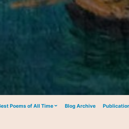
Best Poems of All Time
Blog Archive
Publicatio