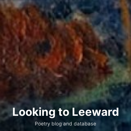
Looking to Leeward
Poetry blog and database