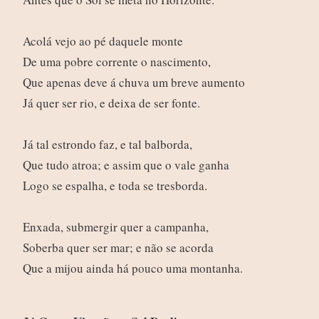
Acolá vejo ao pé daquele monte
De uma pobre corrente o nascimento,
Que apenas deve á chuva um breve aumento
Já quer ser rio, e deixa de ser fonte.
Já tal estrondo faz, e tal balborda,
Que tudo atroa; e assim que o vale ganha
Logo se espalha, e toda se tresborda.
Enxada, submergir quer a campanha,
Soberba quer ser mar; e não se acorda
Que a mijou ainda há pouco uma montanha.