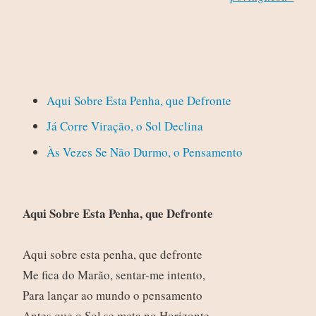
Aqui Sobre Esta Penha, que Defronte
Já Corre Viração, o Sol Declina
Às Vezes Se Não Durmo, o Pensamento
Aqui Sobre Esta Penha, que Defronte
Aqui sobre esta penha, que defronte
Me fica do Marão, sentar-me intento,
Para lançar ao mundo o pensamento
Antes que o Sol se meta no Horizonte.