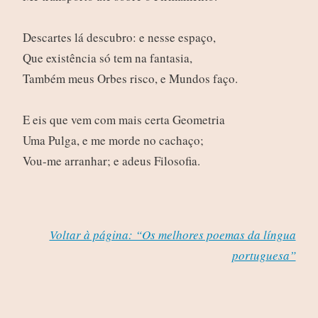
Descartes lá descubro: e nesse espaço,
Que existência só tem na fantasia,
Também meus Orbes risco, e Mundos faço.
E eis que vem com mais certa Geometria
Uma Pulga, e me morde no cachaço;
Vou-me arranhar; e adeus Filosofia.
Voltar à página: “Os melhores poemas da língua
portuguesa”