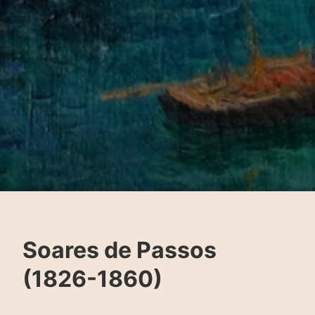
Soares de Passos
(1826-1860)