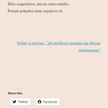
Dois esqueletos, um ao outro unido,
Foram achados num sepulcro só.
Voltar à página: “Os melhores poemas da língua
portuguesa”
Share this:
Twitter
Facebook