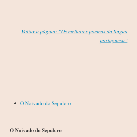
Voltar à página: “Os melhores poemas da língua
portuguesa”
O Noivado do Sepulcro
O Noivado do Sepulcro