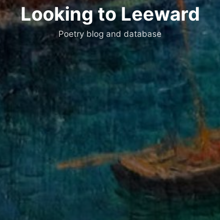
Looking to Leeward
Poetry blog and database